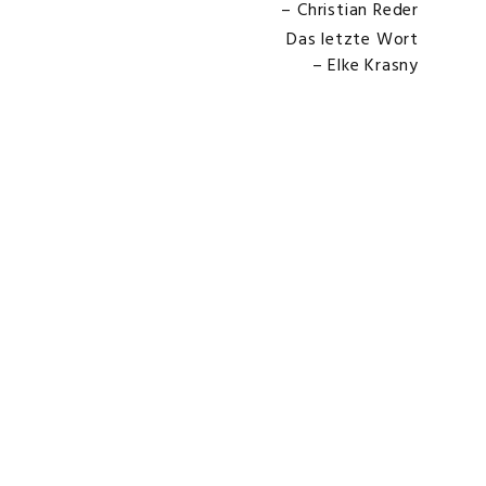
– Christian Reder
Das letzte Wort
– Elke Krasny